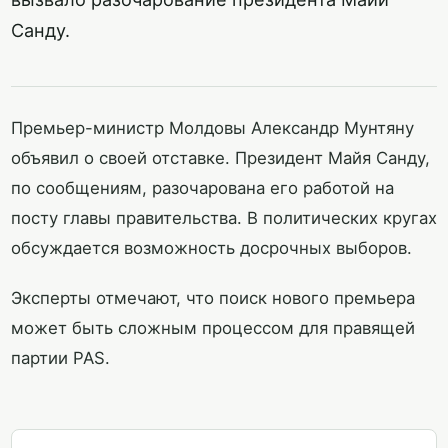
Санду.
Премьер-министр Молдовы Александр Мунтяну
объявил о своей отставке. Президент Майя Санду,
по сообщениям, разочарована его работой на
посту главы правительства. В политических кругах
обсуждается возможность досрочных выборов.
Эксперты отмечают, что поиск нового премьера
может быть сложным процессом для правящей
партии PAS.