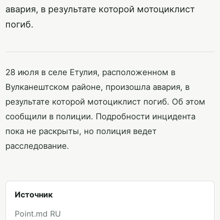
авария, в результате которой мотоциклист
погиб.
28 июля в селе Етулия, расположенном в
Вулканештском районе, произошла авария, в
результате которой мотоциклист погиб. Об этом
сообщили в полиции. Подробности инцидента
пока не раскрыты, но полиция ведет
расследование.
Источник
Point.md RU