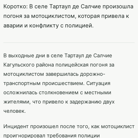
Коротко: В селе Тартаул де Салчие произошла
погоня за мотоциклистом, которая привела к
аварии и конфликту с полицией.
В выходные дни в селе Тартаул де Салчие
Кагульского района полицейская погоня за
мотоциклистом завершилась дорожно-
транспортным происшествием. Ситуация
осложнилась столкновением с местными
жителями, что привело к задержанию двух
человек.
Инцидент произошел после того, как мотоциклист
проигнорировал требования полиции