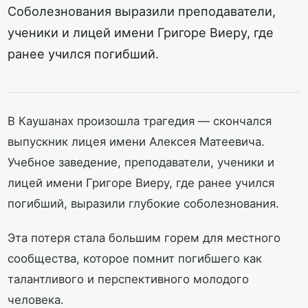
Соболезнования выразили преподаватели,
ученики и лицей имени Григоре Виеру, где
ранее учился погибший.
В Каушанах произошла трагедия — скончался
выпускник лицея имени Алексея Матеевича.
Учебное заведение, преподаватели, ученики и
лицей имени Григоре Виеру, где ранее учился
погибший, выразили глубокие соболезнования.
Эта потеря стала большим горем для местного
сообщества, которое помнит погибшего как
талантливого и перспективного молодого
человека.