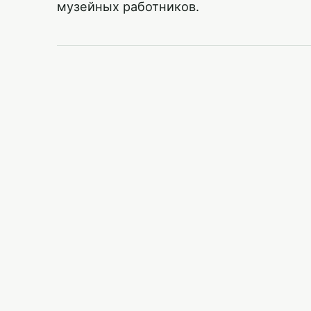
музейных работников.