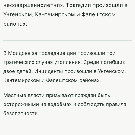
несовершеннолетних. Трагедии произошли в
Унгенском, Кантемирском и Фалештском
районах.
В Молдове за последние дни произошли три
трагических случая утопления. Среди погибших
двое детей. Инциденты произошли в Унгенском,
Кантемирском и Фалештском районах.
Местные власти призывают граждан быть
осторожными на водоёмах и соблюдать правила
безопасности.