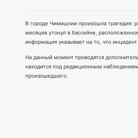
В городе Чимишлии произошла трагедия: ре
месяцев утонул в бассейне, расположенно
информация указывает на то, что инцидент
На данный момент проводятся дополнитель
находится под редакционным наблюдением
произошедшего.