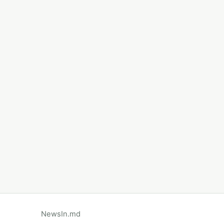
NewsIn.md