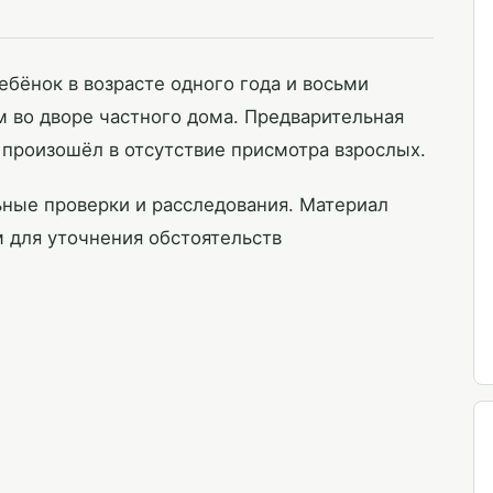
бёнок в возрасте одного года и восьми
м во дворе частного дома. Предварительная
 произошёл в отсутствие присмотра взрослых.
ные проверки и расследования. Материал
 для уточнения обстоятельств