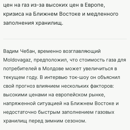
цен на газ из-за высоких цен в Европе,
кризиса на Ближнем Востоке и медленного
заполнения хранилищ.
Вадим Чебан, временно возглавляющий
Moldovagaz, предположил, что стоимость газа для
потребителей в Молдове может увеличиться в
текущем году. В интервью ток-шоу он объяснил
свой прогноз влиянием нескольких факторов:
высокими ценами на европейском рынке,
напряженной ситуацией на Ближнем Востоке и
недостаточно быстрым заполнением газовых
хранилищ перед зимним сезоном.