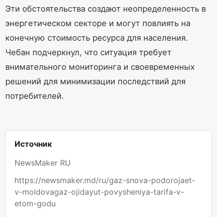
Эти обстоятельства создают неопределенность в
энергетическом секторе и могут повлиять на
конечную стоимость ресурса для населения.
Чебан подчеркнул, что ситуация требует
внимательного мониторинга и своевременных
решений для минимизации последствий для
потребителей.
Источник
NewsMaker RU
https://newsmaker.md/ru/gaz-snova-podorojaet-
v-moldovagaz-ojidayut-povysheniya-tarifa-v-
etom-godu