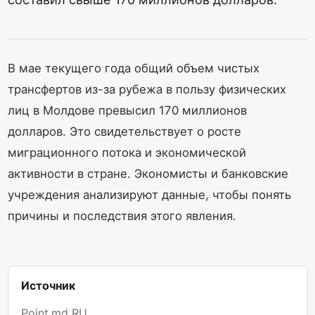
В мае текущего года общий объем чистых
трансфертов из-за рубежа в пользу физических
лиц в Молдове превысил 170 миллионов
долларов. Это свидетельствует о росте
миграционного потока и экономической
активности в стране. Экономисты и банковские
учреждения анализируют данные, чтобы понять
причины и последствия этого явления.
Источник
Point.md RU