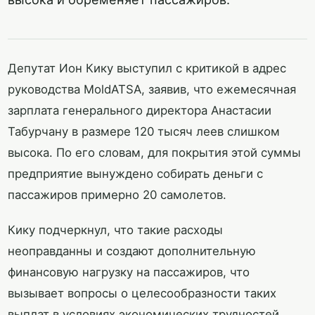
Депутат Ион Кику выступил с критикой в адрес
руководства MoldATSA, заявив, что ежемесячная
зарплата генерального директора Анастасии
Табурчану в размере 120 тысяч леев слишком
высока. По его словам, для покрытия этой суммы
предприятие вынуждено собирать деньги с
пассажиров примерно 20 самолетов.
Кику подчеркнул, что такие расходы
неоправданны и создают дополнительную
финансовую нагрузку на пассажиров, что
вызывает вопросы о целесообразности таких
выплат в условиях экономических трудностей.