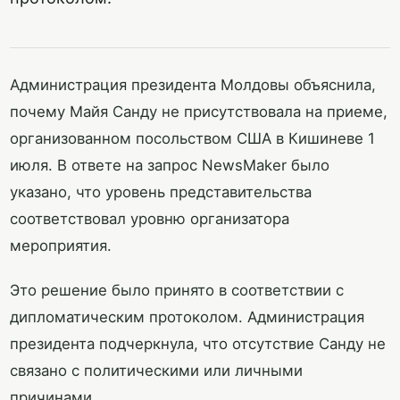
Администрация президента Молдовы объяснила,
почему Майя Санду не присутствовала на приеме,
организованном посольством США в Кишиневе 1
июля. В ответе на запрос NewsMaker было
указано, что уровень представительства
соответствовал уровню организатора
мероприятия.
Это решение было принято в соответствии с
дипломатическим протоколом. Администрация
президента подчеркнула, что отсутствие Санду не
связано с политическими или личными
причинами.