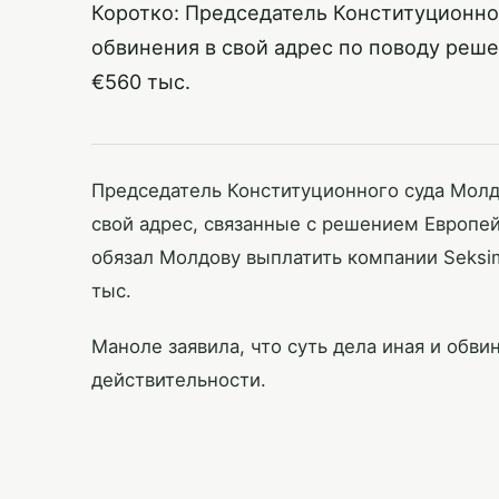
Коротко: Председатель Конституционно
обвинения в свой адрес по поводу реш
€560 тыс.
Председатель Конституционного суда Молд
свой адрес, связанные с решением Европей
обязал Молдову выплатить компании Seksi
тыс.
Маноле заявила, что суть дела иная и обви
действительности.