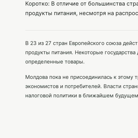
Коротко: В отличие от большинства стр
продукты питания, несмотря на распро
В 23 из 27 стран Европейского союза дей
продукты питания. Некоторые государства 
определенные товары.
Молдова пока не присоединилась к этому т
экономистов и потребителей. Власти стр
налоговой политики в ближайшем будущем