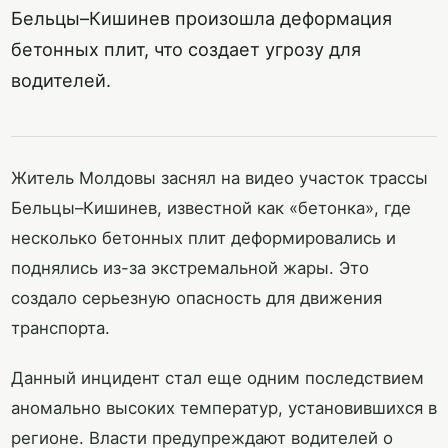
Бельцы–Кишинев произошла деформация
бетонных плит, что создает угрозу для
водителей.
Житель Молдовы заснял на видео участок трассы
Бельцы–Кишинев, известной как «бетонка», где
несколько бетонных плит деформировались и
поднялись из-за экстремальной жары. Это
создало серьезную опасность для движения
транспорта.
Данный инцидент стал еще одним последствием
аномально высоких температур, установившихся в
регионе. Власти предупреждают водителей о