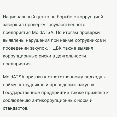
Национальный центр по борьбе с коррупцией
завершил проверку государственного
предприятия MoldATSA. По итогам проверки
выявлены нарушения при найме сотрудников и
проведении закупок. НЦБК также выявил
коррупционные риски в деятельности
предприятия.
MoldATSA призван к ответственному подходу к
найму сотрудников и проведению закупок.
Государственное предприятие также призвано к
соблюдению антикоррупционных норм и
стандартов.