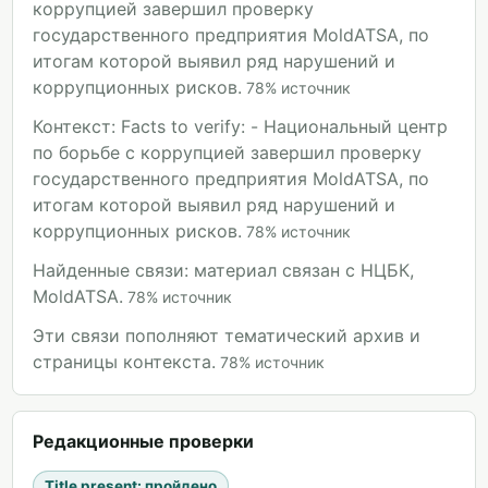
коррупцией завершил проверку
государственного предприятия MoldATSA, по
итогам которой выявил ряд нарушений и
коррупционных рисков.
78
%
источник
Контекст: Facts to verify: - Национальный центр
по борьбе с коррупцией завершил проверку
государственного предприятия MoldATSA, по
итогам которой выявил ряд нарушений и
коррупционных рисков.
78
%
источник
Найденные связи: материал связан с НЦБК,
MoldATSA.
78
%
источник
Эти связи пополняют тематический архив и
страницы контекста.
78
%
источник
Редакционные проверки
Title present
:
пройдено