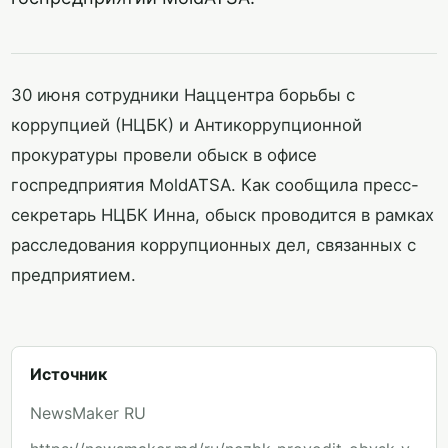
30 июня сотрудники Наццентра борьбы с
коррупцией (НЦБК) и Антикоррупционной
прокуратуры провели обыск в офисе
госпредприятия MoldATSA. Как сообщила пресс-
секретарь НЦБК Инна, обыск проводится в рамках
расследования коррупционных дел, связанных с
предприятием.
Источник
NewsMaker RU