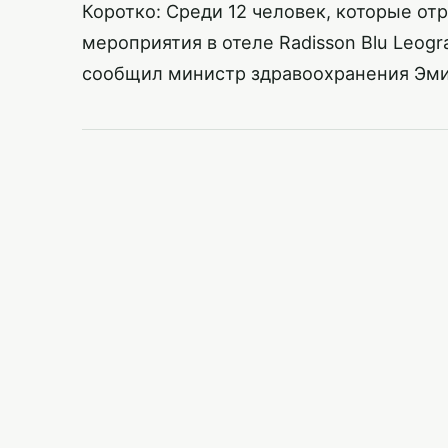
Коротко: Среди 12 человек, которые о
мероприятия в отеле Radisson Blu Leogr
сообщил министр здравоохранения Эми