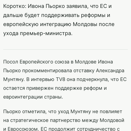
Коротко: Ивона Пьорко заявила, что ЕС и
дальше будет поддерживать реформы и
европейскую интеграцию Молдовы после
ухода премьер-министра.
Посол Европейского союза в Молдове Ивона
Пьорко прокомментировала отставку Александра
Мунтяну. В интервью TV8 она подчеркнула, что ЕС
остается привержен поддержке реформ и
евроинтеграции страны.
Пьорко отметила, что уход Мунтяну не повлияет
на стратегическое партнерство между Молдовой
и Евросоюзом. ЕС продолжит сотрудничество с