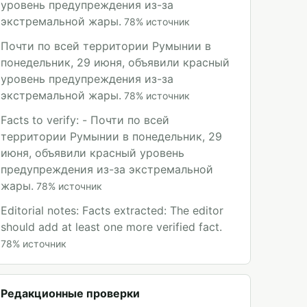
уровень предупреждения из-за
экстремальной жары.
78
%
источник
Почти по всей территории Румынии в
понедельник, 29 июня, объявили красный
уровень предупреждения из-за
экстремальной жары.
78
%
источник
Facts to verify: - Почти по всей
территории Румынии в понедельник, 29
июня, объявили красный уровень
предупреждения из-за экстремальной
жары.
78
%
источник
Editorial notes: Facts extracted: The editor
should add at least one more verified fact.
78
%
источник
Редакционные проверки