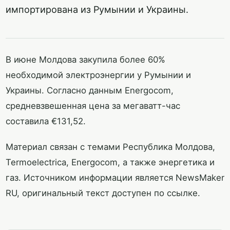
импортирована из Румынии и Украины.
В июне Молдова закупила более 60%
необходимой электроэнергии у Румынии и
Украины. Согласно данным Energocom,
средневзвешенная цена за мегаватт-час
составила €131,52.
Материал связан с темами Республика Молдова,
Termoelectrica, Energocom, а также энергетика и
газ. Источником информации является NewsMaker
RU, оригинальный текст доступен по ссылке.