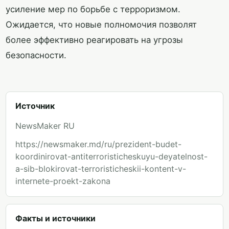
усиление мер по борьбе с терроризмом.
Ожидается, что новые полномочия позволят
более эффективно реагировать на угрозы
безопасности.
Источник
NewsMaker RU
https://newsmaker.md/ru/prezident-budet-
koordinirovat-antiterroristicheskuyu-deyatelnost-
a-sib-blokirovat-terroristicheskii-kontent-v-
internete-proekt-zakona
Факты и источники