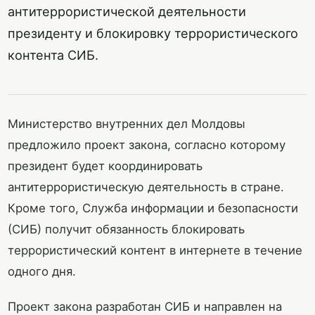
антитеррористической деятельности
президенту и блокировку террористического
контента СИБ.
Министерство внутренних дел Молдовы
предложило проект закона, согласно которому
президент будет координировать
антитеррористическую деятельность в стране.
Кроме того, Служба информации и безопасности
(СИБ) получит обязанность блокировать
террористический контент в интернете в течение
одного дня.
Проект закона разработан СИБ и направлен на