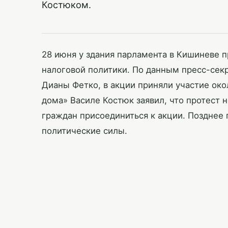
Костюком.
28 июня у здания парламента в Кишиневе 
налоговой политики. По данным пресс-сек
Дианы Фетко, в акции приняли участие око
дома» Василе Костюк заявил, что протест 
граждан присоединиться к акции. Позднее 
политические силы.