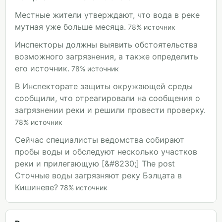
Местные жители утверждают, что вода в реке
мутная уже больше месяца.
78
%
источник
Инспекторы должны выявить обстоятельства
возможного загрязнения, а также определить
его источник.
78
%
источник
В Инспекторате защиты окружающей среды
сообщили, что отреагировали на сообщения о
загрязнении реки и решили провести проверку.
78
%
источник
Сейчас специалисты ведомства собирают
пробы воды и обследуют несколько участков
реки и прилегающую [&#8230;] The post
Сточные воды загрязняют реку Бэлцата в
Кишиневе?
78
%
источник