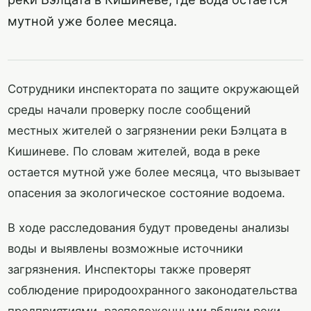
мутной уже более месяца.
Сотрудники инспектората по защите окружающей
среды начали проверку после сообщений
местных жителей о загрязнении реки Бэлцата в
Кишиневе. По словам жителей, вода в реке
остается мутной уже более месяца, что вызывает
опасения за экологическое состояние водоема.
В ходе расследования будут проведены анализы
воды и выявлены возможные источники
загрязнения. Инспекторы также проверят
соблюдение природоохранного законодательства