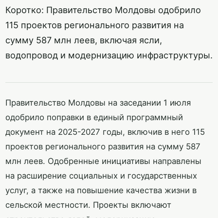
Коротко: Правительство Молдовы одобрило
115 проектов регионального развития на
сумму 587 млн леев, включая ясли,
водопровод и модернизацию инфраструктуры.
Правительство Молдовы на заседании 1 июля
одобрило поправки в единый программный
документ на 2025-2027 годы, включив в него 115
проектов регионального развития на сумму 587
млн леев. Одобренные инициативы направлены
на расширение социальных и государственных
услуг, а также на повышение качества жизни в
сельской местности. Проекты включают