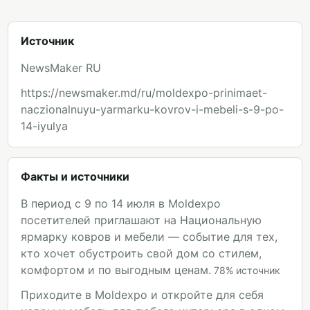
Источник
NewsMaker RU
https://newsmaker.md/ru/moldexpo-prinimaet-
naczionalnuyu-yarmarku-kovrov-i-mebeli-s-9-po-
14-iyulya
Факты и источники
В период с 9 по 14 июля в Moldexpo
посетителей приглашают на Национальную
ярмарку ковров и мебели — событие для тех,
кто хочет обустроить свой дом со стилем,
комфортом и по выгодным ценам.
78
%
источник
Приходите в Moldexpo и откройте для себя