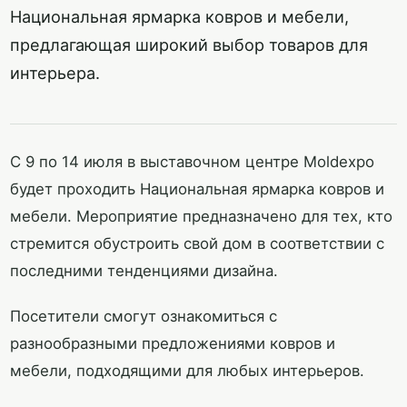
Национальная ярмарка ковров и мебели,
предлагающая широкий выбор товаров для
интерьера.
С 9 по 14 июля в выставочном центре Moldexpo
будет проходить Национальная ярмарка ковров и
мебели. Мероприятие предназначено для тех, кто
стремится обустроить свой дом в соответствии с
последними тенденциями дизайна.
Посетители смогут ознакомиться с
разнообразными предложениями ковров и
мебели, подходящими для любых интерьеров.