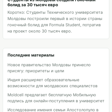
болид за 30 тысяч евро
Коротко: Студенты Технического университета
Молдовы построили первый в истории страны
гоночный болид для Formula Student, потратив
на проект около 30 тысяч евро.
Последние материалы
Новое правительство Молдовы принесло
присягу: приоритеты и цели
Индия расширяет образовательные
возможности для молдавских специалистов
Moldcell предлагает бесплатную Мобильную
подпись для онлайн-поступления в университет
Исследование имения семьи Апостолопуло в