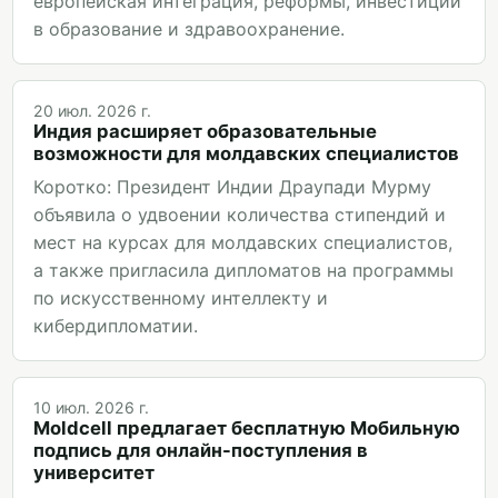
европейская интеграция, реформы, инвестиции
в образование и здравоохранение.
20 июл. 2026 г.
Индия расширяет образовательные
возможности для молдавских специалистов
Коротко: Президент Индии Драупади Мурму
объявила о удвоении количества стипендий и
мест на курсах для молдавских специалистов,
а также пригласила дипломатов на программы
по искусственному интеллекту и
кибердипломатии.
10 июл. 2026 г.
Moldcell предлагает бесплатную Мобильную
подпись для онлайн-поступления в
университет