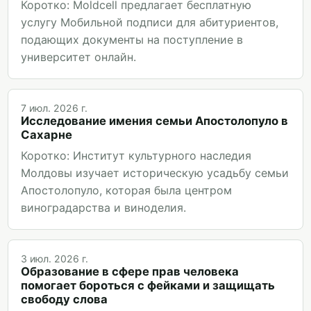
Коротко: Moldcell предлагает бесплатную
услугу Мобильной подписи для абитуриентов,
подающих документы на поступление в
университет онлайн.
7 июл. 2026 г.
Исследование имения семьи Апостолопуло в
Сахарне
Коротко: Институт культурного наследия
Молдовы изучает историческую усадьбу семьи
Апостолопуло, которая была центром
виноградарства и виноделия.
3 июл. 2026 г.
Образование в сфере прав человека
помогает бороться с фейками и защищать
свободу слова