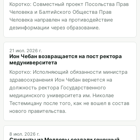
Коротко: Совместный проект Посольства Прав
Человека и Балтийского Общества Прав
Человека направлен на противодействие
дезинформации через образование.
21 июл. 2026 г.
Ион Чебан возвращается на пост ректора
медуниверситета
Коротко: Исполняющий обязанности министра
здравоохранения Ион Чебан вернется на
должность ректора Государственного
медицинского университета им. Николае
Тестемицану после того, как не вошел в состав
нового правительства.
8 июл. 2026 г.
Студенты из Молдовы создали гоночный