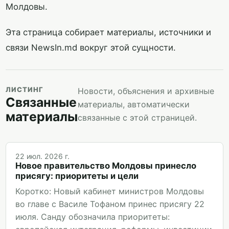
Молдовы.
Эта страница собирает материалы, источники и
связи NewsIn.md вокруг этой сущности.
ЛИСТИНГ
Новости, объяснения и архивные
Связанные
материалы, автоматически
материалы
связанные с этой страницей.
22 июл. 2026 г.
Новое правительство Молдовы принесло
присягу: приоритеты и цели
Коротко: Новый кабинет министров Молдовы
во главе с Василе Тофаном принес присягу 22
июля. Санду обозначила приоритеты: