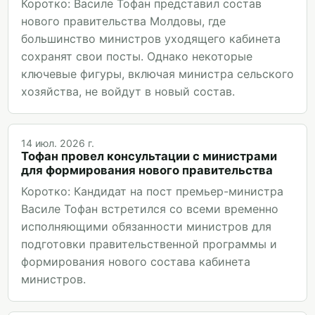
Коротко: Василе Тофан представил состав
нового правительства Молдовы, где
большинство министров уходящего кабинета
сохранят свои посты. Однако некоторые
ключевые фигуры, включая министра сельского
хозяйства, не войдут в новый состав.
14 июл. 2026 г.
Тофан провел консультации с министрами
для формирования нового правительства
Коротко: Кандидат на пост премьер-министра
Василе Тофан встретился со всеми временно
исполняющими обязанности министров для
подготовки правительственной программы и
формирования нового состава кабинета
министров.