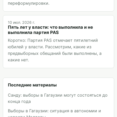
переформулировки.
10 июл. 2026 г.
Пять лет у власти: что выполнила и не
выполнила партия PAS
Коротко: Партия PAS отмечает пятилетний
юбилей у власти. Рассмотрим, какие из
предвыборных обещаний были выполнены, а
какие нет.
Последние материалы
Санду: выборы в Гагаузии могут состояться до
конца года
Выборы в Гагаузии: ситуация в автономии и