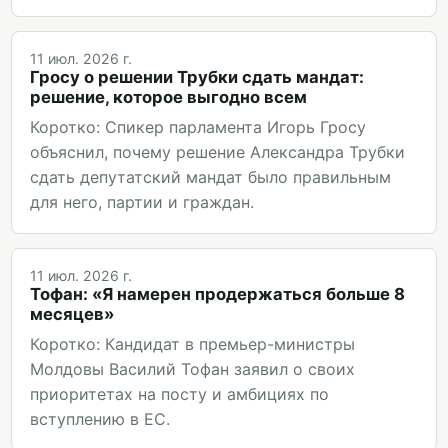
11 июл. 2026 г.
Гросу о решении Трубки сдать мандат:
решение, которое выгодно всем
Коротко: Спикер парламента Игорь Гросу
объяснил, почему решение Александра Трубки
сдать депутатский мандат было правильным
для него, партии и граждан.
11 июл. 2026 г.
Тофан: «Я намерен продержаться больше 8
месяцев»
Коротко: Кандидат в премьер-министры
Молдовы Василий Тофан заявил о своих
приоритетах на посту и амбициях по
вступлению в ЕС.