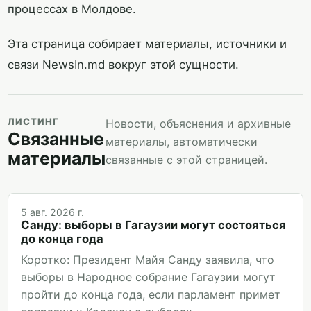
процессах в Молдове.
Эта страница собирает материалы, источники и
связи NewsIn.md вокруг этой сущности.
ЛИСТИНГ
Новости, объяснения и архивные
Связанные
материалы, автоматически
материалы
связанные с этой страницей.
5 авг. 2026 г.
Санду: выборы в Гагаузии могут состояться
до конца года
Коротко: Президент Майя Санду заявила, что
выборы в Народное собрание Гагаузии могут
пройти до конца года, если парламент примет