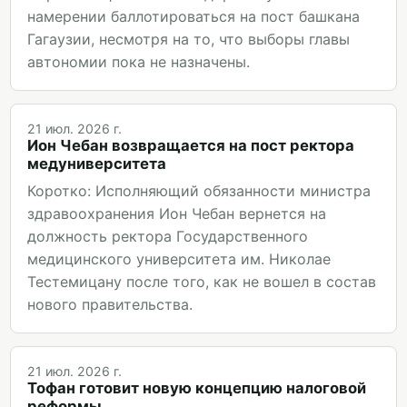
намерении баллотироваться на пост башкана
Гагаузии, несмотря на то, что выборы главы
автономии пока не назначены.
21 июл. 2026 г.
Ион Чебан возвращается на пост ректора
медуниверситета
Коротко: Исполняющий обязанности министра
здравоохранения Ион Чебан вернется на
должность ректора Государственного
медицинского университета им. Николае
Тестемицану после того, как не вошел в состав
нового правительства.
21 июл. 2026 г.
Тофан готовит новую концепцию налоговой
реформы