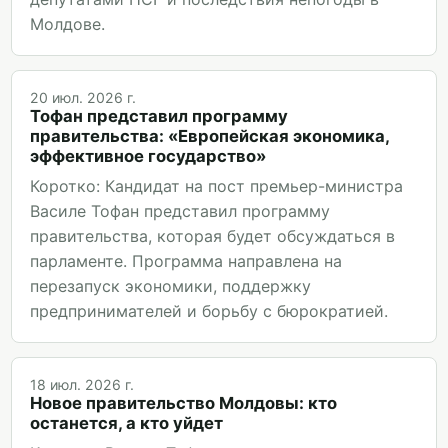
Молдове.
20 июл. 2026 г.
Тофан представил программу
правительства: «Европейская экономика,
эффективное государство»
Коротко: Кандидат на пост премьер-министра
Василе Тофан представил программу
правительства, которая будет обсуждаться в
парламенте. Программа направлена на
перезапуск экономики, поддержку
предпринимателей и борьбу с бюрократией.
18 июл. 2026 г.
Новое правительство Молдовы: кто
останется, а кто уйдет