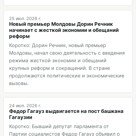
25 июл. 2026 г.
Новый премьер Молдовы Дорин Речник
начинает с жесткой экономии и обещаний
реформ
Коротко: Дорин Речник, новый премьер
Молдовы, начал свою деятельность с введения
режима жесткой экономии и обещаний
крупных реформ и сокращений. В стране
продолжаются политические и экономические
вызовы.
24 июл. 2026 г.
Федор Гагауз выдвигается на пост башкана
Гагаузии
Коротко: Бывший депутат парламента от
Партии социалистов Федор Гагауз объявил о