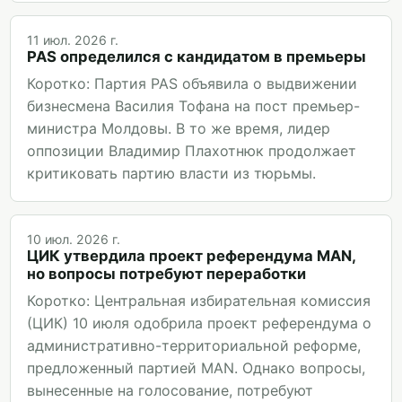
11 июл. 2026 г.
PAS определился с кандидатом в премьеры
Коротко: Партия PAS объявила о выдвижении
бизнесмена Василия Тофана на пост премьер-
министра Молдовы. В то же время, лидер
оппозиции Владимир Плахотнюк продолжает
критиковать партию власти из тюрьмы.
10 июл. 2026 г.
ЦИК утвердила проект референдума MAN,
но вопросы потребуют переработки
Коротко: Центральная избирательная комиссия
(ЦИК) 10 июля одобрила проект референдума о
административно-территориальной реформе,
предложенный партией MAN. Однако вопросы,
вынесенные на голосование, потребуют