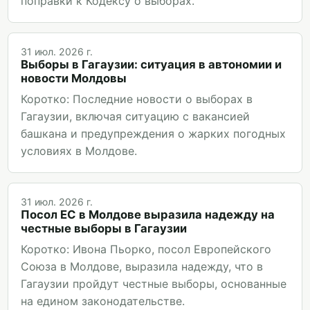
поправки к Кодексу о выборах.
31 июл. 2026 г.
Выборы в Гагаузии: ситуация в автономии и
новости Молдовы
Коротко: Последние новости о выборах в
Гагаузии, включая ситуацию с вакансией
башкана и предупреждения о жарких погодных
условиях в Молдове.
31 июл. 2026 г.
Посол ЕС в Молдове выразила надежду на
честные выборы в Гагаузии
Коротко: Ивона Пьорко, посол Европейского
Союза в Молдове, выразила надежду, что в
Гагаузии пройдут честные выборы, основанные
на едином законодательстве.