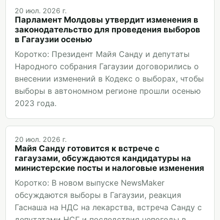
20 июл. 2026 г.
Парламент Молдовы утвердит изменения в
законодательство для проведения выборов
в Гагаузии осенью
Коротко: Президент Майя Санду и депутаты
Народного собрания Гагаузии договорились о
внесении изменений в Кодекс о выборах, чтобы
выборы в автономном регионе прошли осенью
2023 года.
20 июл. 2026 г.
Майя Санду готовится к встрече с
гагаузами, обсуждаются кандидатуры на
министерские посты и налоговые изменения
Коротко: В новом выпуске NewsMaker
обсуждаются выборы в Гагаузии, реакция
Гаснаша на НДС на лекарства, встреча Санду с
депутатами НСГ и последствия непогоды в