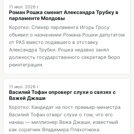
11 июл. 2026 г.
Роман Рошка сменит Александра Трубку в
парламенте Молдовы
Коротко: Спикер парламента Игорь Гросу
объявил о назначении Романа Рошки депутатом
от PAS вместо подавшего в отставку
Александра Трубки. Рошка недавно занял
должность государственного секретаря бюро
реинтеграции.
11 июл. 2026 г.
Василий Тофан опроверг слухи о связях с
Важей Джаши
Коротко: Кандидат на пост премьер-министра
Василий Тофан отверг слухи о том, что его
нанаш — миллионер Важа Джаши, известный
как соратник Владимира Плахотнюка.