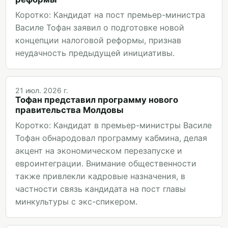
Коротко: Кандидат на пост премьер-министра
Василе Тофан заявил о подготовке новой
концепции налоговой реформы, признав
неудачность предыдущей инициативы.
21 июл. 2026 г.
Тофан представил программу нового
правительства Молдовы
Коротко: Кандидат в премьер-министры Василе
Тофан обнародовал программу кабмина, делая
акцент на экономическом перезапуске и
евроинтеграции. Внимание общественности
также привлекли кадровые назначения, в
частности связь кандидата на пост главы
минкультуры с экс-спикером.