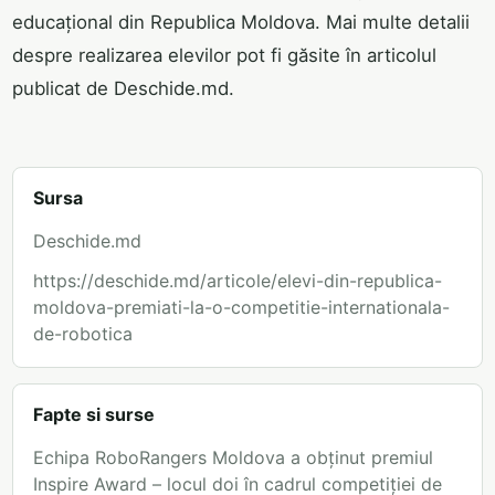
educațional din Republica Moldova. Mai multe detalii
despre realizarea elevilor pot fi găsite în articolul
publicat de Deschide.md.
Sursa
Deschide.md
https://deschide.md/articole/elevi-din-republica-
moldova-premiati-la-o-competitie-internationala-
de-robotica
Fapte si surse
Echipa RoboRangers Moldova a obținut premiul
Inspire Award – locul doi în cadrul competiției de