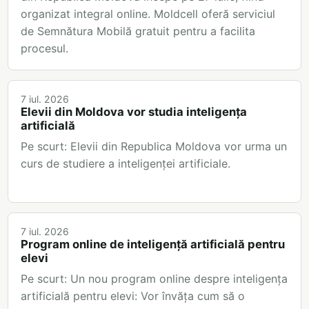
organizat integral online. Moldcell oferă serviciul
de Semnătura Mobilă gratuit pentru a facilita
procesul.
7 iul. 2026
Elevii din Moldova vor studia inteligența
artificială
Pe scurt: Elevii din Republica Moldova vor urma un
curs de studiere a inteligenței artificiale.
7 iul. 2026
Program online de inteligență artificială pentru
elevi
Pe scurt: Un nou program online despre inteligența
artificială pentru elevi: Vor învăța cum să o