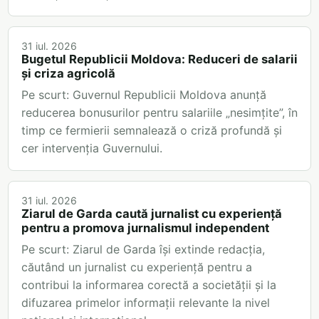
31 iul. 2026
Bugetul Republicii Moldova: Reduceri de salarii
și criza agricolă
Pe scurt: Guvernul Republicii Moldova anunță
reducerea bonusurilor pentru salariile „nesimțite”, în
timp ce fermierii semnalează o criză profundă și
cer intervenția Guvernului.
31 iul. 2026
Ziarul de Garda caută jurnalist cu experiență
pentru a promova jurnalismul independent
Pe scurt: Ziarul de Garda își extinde redacția,
căutând un jurnalist cu experiență pentru a
contribui la informarea corectă a societății și la
difuzarea primelor informații relevante la nivel