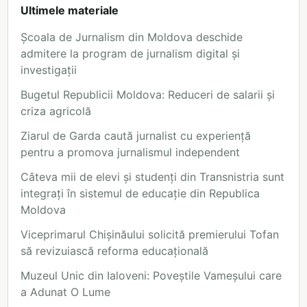
Ultimele materiale
Școala de Jurnalism din Moldova deschide
admitere la program de jurnalism digital și
investigații
Bugetul Republicii Moldova: Reduceri de salarii și
criza agricolă
Ziarul de Garda caută jurnalist cu experiență
pentru a promova jurnalismul independent
Câteva mii de elevi și studenți din Transnistria sunt
integrați în sistemul de educație din Republica
Moldova
Viceprimarul Chișinăului solicită premierului Tofan
să revizuiască reforma educațională
Muzeul Unic din Ialoveni: Poveștile Vameșului care
a Adunat O Lume