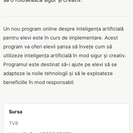
Un nou program online despre inteligența artificială
pentru elevi este în curs de implementare. Acest
program va oferi elevii șansa să învețe cum să
utilizeze inteligența artificială în mod sigur și creativ.
Programul este destinat să-i ajute pe elevi să se
adapteze la noile tehnologii și să le exploateze
beneficiile în mod responsabil.
Sursa
TV8