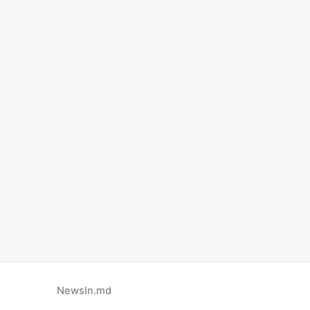
NewsIn.md