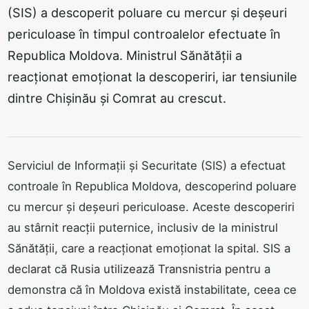
(SIS) a descoperit poluare cu mercur și deșeuri
periculoase în timpul controalelor efectuate în
Republica Moldova. Ministrul Sănătății a
reacționat emoționat la descoperiri, iar tensiunile
dintre Chișinău și Comrat au crescut.
Serviciul de Informații și Securitate (SIS) a efectuat
controale în Republica Moldova, descoperind poluare
cu mercur și deșeuri periculoase. Aceste descoperiri
au stârnit reacții puternice, inclusiv de la ministrul
Sănătății, care a reacționat emoționat la spital. SIS a
declarat că Rusia utilizează Transnistria pentru a
demonstra că în Moldova există instabilitate, ceea ce