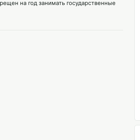
рещен на год занимать государственные