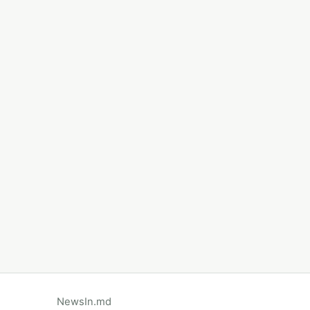
NewsIn.md