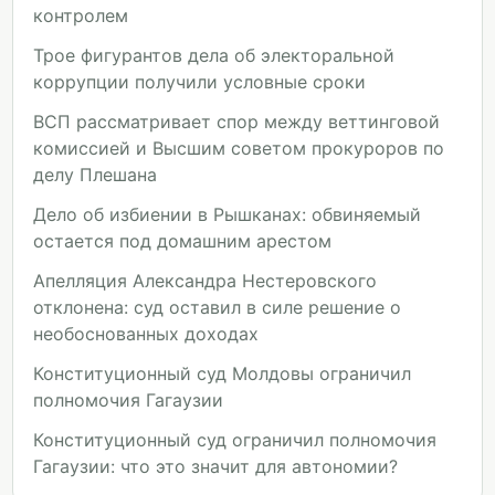
контролем
Трое фигурантов дела об электоральной
коррупции получили условные сроки
ВСП рассматривает спор между веттинговой
комиссией и Высшим советом прокуроров по
делу Плешана
Дело об избиении в Рышканах: обвиняемый
остается под домашним арестом
Апелляция Александра Нестеровского
отклонена: суд оставил в силе решение о
необоснованных доходах
Конституционный суд Молдовы ограничил
полномочия Гагаузии
Конституционный суд ограничил полномочия
Гагаузии: что это значит для автономии?