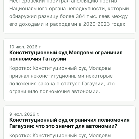
Нестеровский проиграл апелляцию против
Национального органа неподкупности, который
обнаружил разницу более 364 тыс. леев между
его доходами и расходами в 2020-2023 годах.
10 июл. 2026 г.
Конституционный суд Молдовы ограничил
полномочия Гагаузии
Коротко: Конституционный суд Молдовы
признал неконституционными некоторые
положения закона о статусе Гагаузии, что
ограничило полномочия автономии.
9 июл. 2026 г.
Конституционный суд ограничил полномочия
Гагаузии: что это значит для автономии?
Коротко: Конституционный суд Молдовы