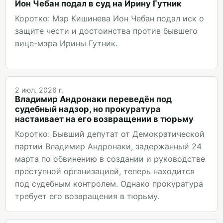
Ион Чебан подал в суд на Ирину Гутник
Коротко: Мэр Кишинева Ион Чебан подал иск о
защите чести и достоинства против бывшего
вице-мэра Ирины Гутник.
2 июл. 2026 г.
Владимир Андронаки переведён под
судебный надзор, но прокуратура
настаивает на его возвращении в тюрьму
Коротко: Бывший депутат от Демократической
партии Владимир Андронаки, задержанный 24
марта по обвинению в создании и руководстве
преступной организацией, теперь находится
под судебным контролем. Однако прокуратура
требует его возвращения в тюрьму.