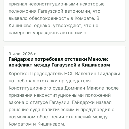
признал неконституционными некоторые
полномочия Гагаузской автономии, что
вызвало обеспокоенность в Комрате. В
Кишиневе, однако, утверждают, что не
намерены упразднять автономию.
9 июл. 2026 г.
Гайдаржи потребовал отставки Маноле:
конфликт между Гагаузией и Кишиневом
Коротко: Председатель НСГ Валентин Гайдаржи
потребовал отставки председателя
Конституционного суда Домники Маноле после
признания неконституционными положений
закона о статусе Гагаузии. Гайдаржи назвал
решение суда политическим и предупредил о
возможном обострении отношений между
Комратом и Кишиневом.