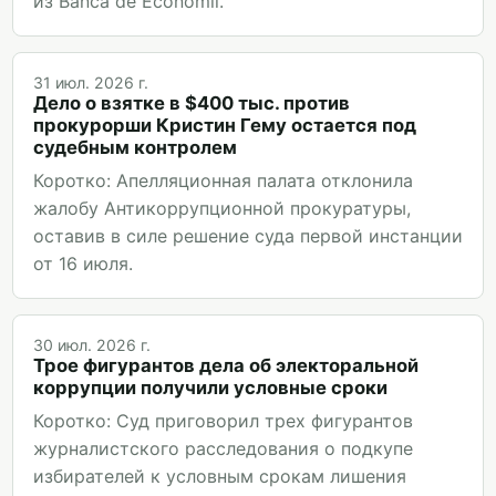
из Banca de Economii.
31 июл. 2026 г.
Дело о взятке в $400 тыс. против
прокурорши Кристин Гему остается под
судебным контролем
Коротко: Апелляционная палата отклонила
жалобу Антикоррупционной прокуратуры,
оставив в силе решение суда первой инстанции
от 16 июля.
30 июл. 2026 г.
Трое фигурантов дела об электоральной
коррупции получили условные сроки
Коротко: Суд приговорил трех фигурантов
журналистского расследования о подкупе
избирателей к условным срокам лишения