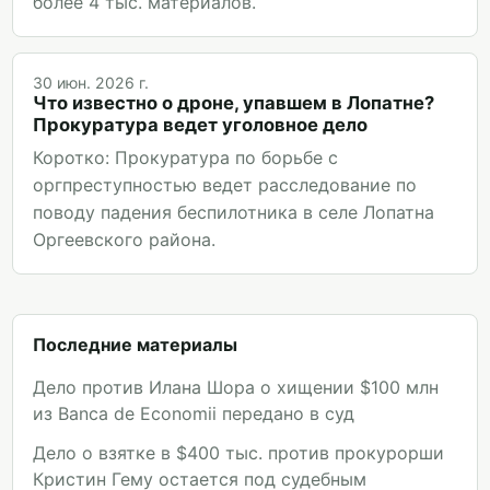
более 4 тыс. материалов.
30 июн. 2026 г.
Что известно о дроне, упавшем в Лопатне?
Прокуратура ведет уголовное дело
Коротко: Прокуратура по борьбе с
оргпреступностью ведет расследование по
поводу падения беспилотника в селе Лопатна
Оргеевского района.
Последние материалы
Дело против Илана Шора о хищении $100 млн
из Banca de Economii передано в суд
Дело о взятке в $400 тыс. против прокурорши
Кристин Гему остается под судебным