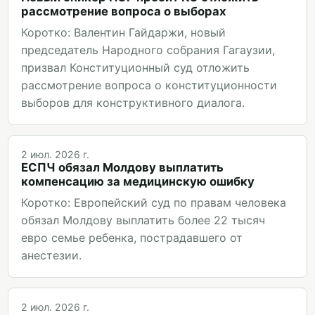
рассмотрение вопроса о выборах
Коротко: Валентин Гайдаржи, новый
председатель Народного собрания Гагаузии,
призвал Конституционный суд отложить
рассмотрение вопроса о конституционности
выборов для конструктивного диалога.
2 июл. 2026 г.
ЕСПЧ обязал Молдову выплатить
компенсацию за медицинскую ошибку
Коротко: Европейский суд по правам человека
обязал Молдову выплатить более 22 тысяч
евро семье ребенка, пострадавшего от
анестезии.
2 июл. 2026 г.