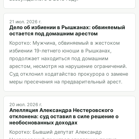
21 июл. 2026 г.
Дело об избиении в Рышканах: обвиняемый
остается под домашним арестом
Коротко: Мужчина, обвиняемый в жестоком
избиении 19-летнего юноши в Рышканах,
продолжает находиться под домашним
арестом, несмотря на нарушение ограничений.
Суд отклонил ходатайство прокурора о замене
меры пресечения на предварительный арест.
20 июл. 2026 г.
Апелляция Александра Нестеровского
отклонена: суд оставил в силе решение о
необоснованных доходах
Коротко: Бывший депутат Александр