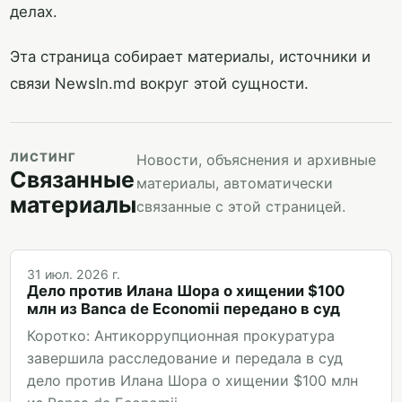
делах.
Эта страница собирает материалы, источники и
связи NewsIn.md вокруг этой сущности.
ЛИСТИНГ
Новости, объяснения и архивные
Связанные
материалы, автоматически
материалы
связанные с этой страницей.
31 июл. 2026 г.
Дело против Илана Шора о хищении $100
млн из Banca de Economii передано в суд
Коротко: Антикоррупционная прокуратура
завершила расследование и передала в суд
дело против Илана Шора о хищении $100 млн