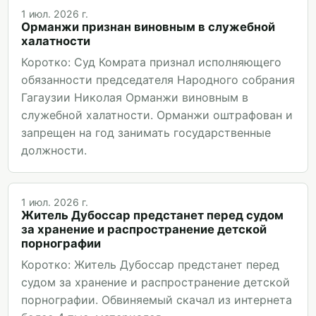
1 июл. 2026 г.
Орманжи признан виновным в служебной
халатности
Коротко: Суд Комрата признал исполняющего
обязанности председателя Народного собрания
Гагаузии Николая Орманжи виновным в
служебной халатности. Орманжи оштрафован и
запрещен на год занимать государственные
должности.
1 июл. 2026 г.
Житель Дубоссар предстанет перед судом
за хранение и распространение детской
порнографии
Коротко: Житель Дубоссар предстанет перед
судом за хранение и распространение детской
порнографии. Обвиняемый скачал из интернета