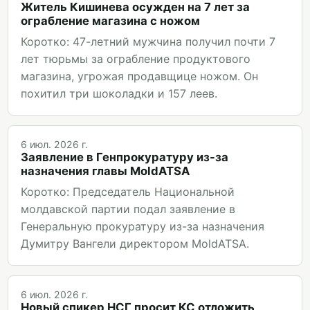
Житель Кишинева осужден на 7 лет за
ограбление магазина с ножом
Коротко: 47-летний мужчина получил почти 7
лет тюрьмы за ограбление продуктового
магазина, угрожая продавщице ножом. Он
похитил три шоколадки и 157 леев.
6 июл. 2026 г.
Заявление в Генпрокуратуру из-за
назначения главы MoldATSA
Коротко: Председатель Национальной
молдавской партии подал заявление в
Генеральную прокуратуру из-за назначения
Думитру Вангели директором MoldATSA.
6 июл. 2026 г.
Новый спикер НСГ просит КС отложить