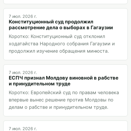
7 июл. 2026 г.
Конституционный суд продолжил
рассмотрение дела о выборах в Гагаузии
Коротко: Конституционный суд отклонил
ходатайства Народного собрания Гагаузии и
продолжил изучение обращения минюста.
7 июл. 2026 г.
ЕСПЧ признал Молдову виновной в рабстве
и принудительном труде
Коротко: Европейский суд по правам человека
впервые вынес решение против Молдовы по
делам о рабстве и принудительном труде.
7 июл. 2026 г.